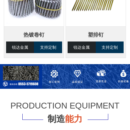
热镀卷钉
塑排钉
锐达金属
支持定制
锐达金属
支持定制
PRODUCTION EQUIPMENT
制造
能力