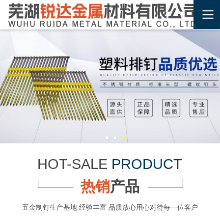
HOT-SALE
PRODUCT
热销
产品
五金制钉生产基地 经验丰富 品质放心用心对待每一位客户