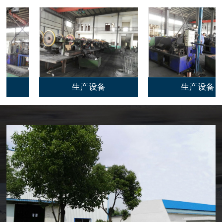
生产设备
生产设备
生产设备