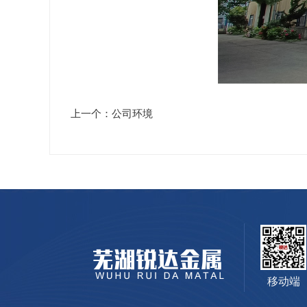
上一个：公司环境
移动端