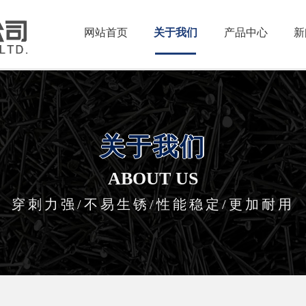
网站首页
关于我们
产品中心
新
关于我们
ABOUT US
穿刺力强/不易生锈/性能稳定/更加耐用