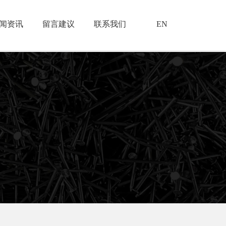
闻资讯
留言建议
联系我们
EN