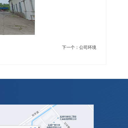
下一个：公司环境