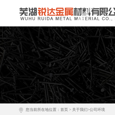
您当前所在地位置：
首页
>
关于我们
>
公司环境