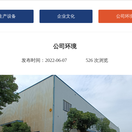
生产设备
企业文化
公司环
公司环境
发布时间：2022-06-07
526 次浏览