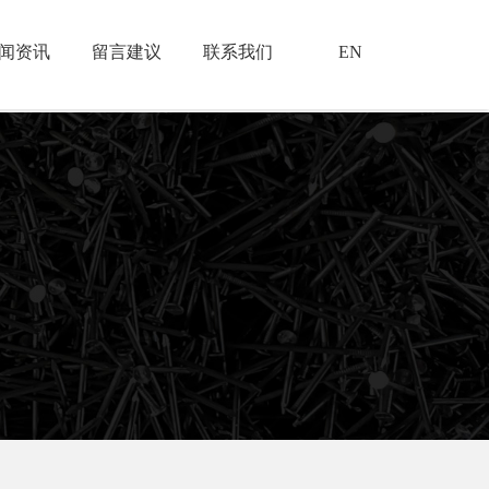
闻资讯
留言建议
联系我们
EN